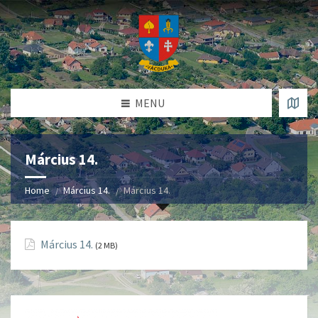
MENU
Március 14.
Home
Március 14.
Március 14.
Március 14.
(2 MB)