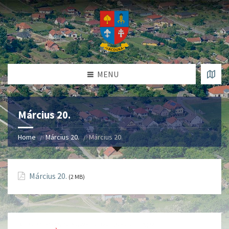
MENU
Március 20.
Home
Március 20.
Március 20.
Március 20.
(2 MB)