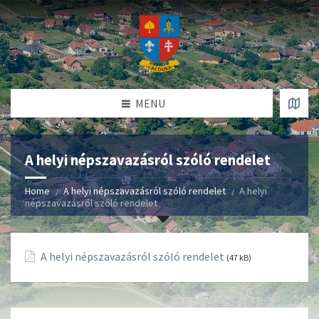
MENU
A helyi népszavazásról szóló rendelet
Home
A helyi népszavazásról szóló rendelet
A helyi
népszavazásról szóló rendelet
A helyi népszavazásról szóló rendelet
(47 kB)