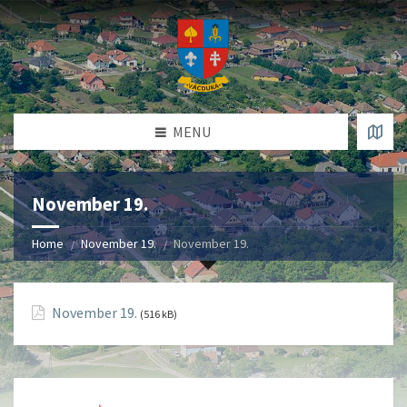
MENU
November 19.
Home
November 19.
November 19.
November 19.
(516 kB)