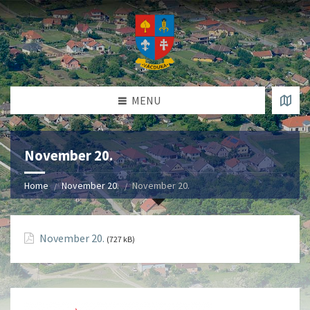
MENU
November 20.
Home
November 20.
November 20.
November 20.
(727 kB)