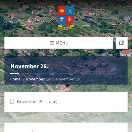
MENU
November 26.
Home
November 26.
November 26.
November 26.
(911 kB)