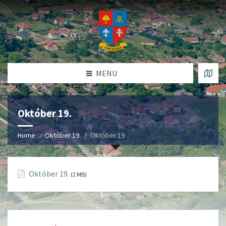
MENU
Október 19.
Home
Október 19.
Október 19.
Október 19.
(2 MB)