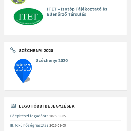
ITET – Izotóp Tájékoztató és
Ellenőrző Társulás
SZÉCHENYI 2020
Széchenyi 2020
LEGUTÓBBI BEJEGYZÉSEK
Főépítészi fogadóóra
2026-08-05
III. fokú hőségriasztás
2026-08-05