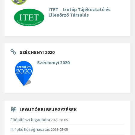
ITET – Izotóp Tájékoztató és
Ellenőrző Társulás
SZÉCHENYI 2020
Széchenyi 2020
LEGUTÓBBI BEJEGYZÉSEK
Főépítészi fogadóóra
2026-08-05
III. fokú hőségriasztás
2026-08-05