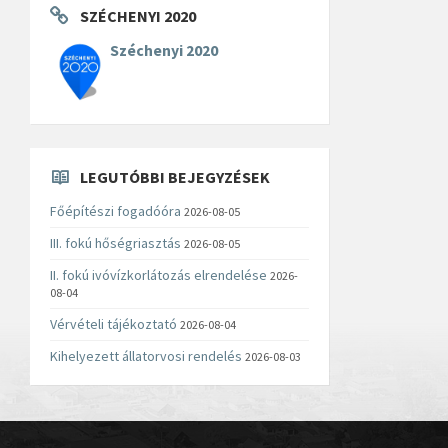
SZÉCHENYI 2020
Széchenyi 2020
LEGUTÓBBI BEJEGYZÉSEK
Főépítészi fogadóóra
2026-08-05
III. fokú hőségriasztás
2026-08-05
II. fokú ivóvízkorlátozás elrendelése
2026-
08-04
Vérvételi tájékoztató
2026-08-04
Kihelyezett állatorvosi rendelés
2026-08-03