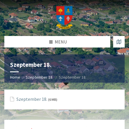
MENU
Szeptember 18.
Home
Szeptember 18.
Szeptember 18.
Szeptember 18.
(6 MB)