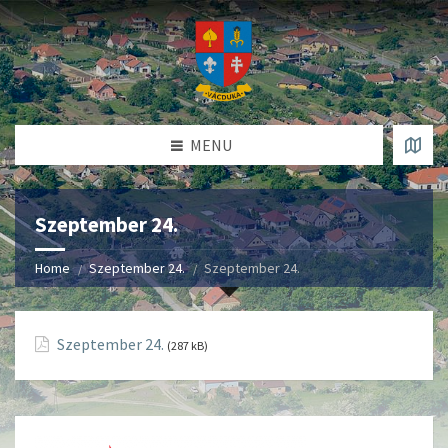
MENU
Szeptember 24.
Home
Szeptember 24.
Szeptember 24.
Szeptember 24.
(287 kB)