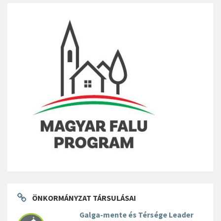
ÖNKORMÁNYZAT TÁRSULÁSAI
Galga-mente és Térsége Leader