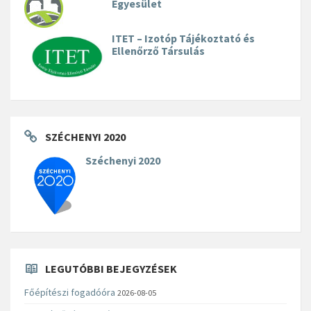
Egyesület
ITET – Izotóp Tájékoztató és
Ellenőrző Társulás
SZÉCHENYI 2020
Széchenyi 2020
LEGUTÓBBI BEJEGYZÉSEK
Főépítészi fogadóóra
2026-08-05