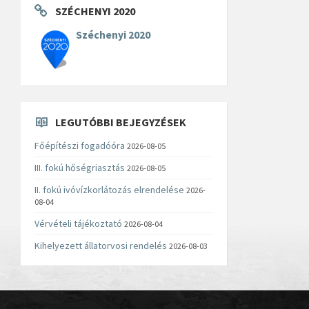
SZÉCHENYI 2020
Széchenyi 2020
LEGUTÓBBI BEJEGYZÉSEK
Főépítészi fogadóóra
2026-08-05
III. fokú hőségriasztás
2026-08-05
II. fokú ivóvízkorlátozás elrendelése
2026-
08-04
Vérvételi tájékoztató
2026-08-04
Kihelyezett állatorvosi rendelés
2026-08-03