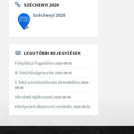
SZÉCHENYI 2020
Széchenyi 2020
LEGUTÓBBI BEJEGYZÉSEK
Főépítészi fogadóóra
2026-08-05
III. fokú hőségriasztás
2026-08-05
II. fokú ivóvízkorlátozás elrendelése
2026-
08-04
Vérvételi tájékoztató
2026-08-04
Kihelyezett állatorvosi rendelés
2026-08-03