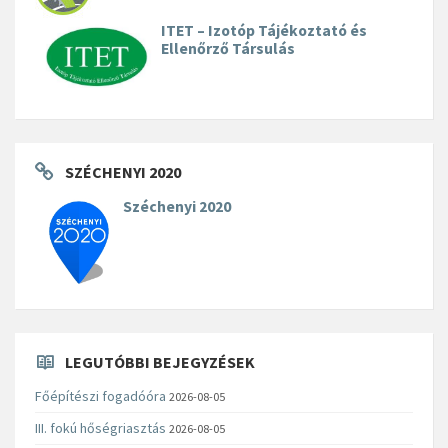
ITET – Izotóp Tájékoztató és
Ellenőrző Társulás
SZÉCHENYI 2020
Széchenyi 2020
LEGUTÓBBI BEJEGYZÉSEK
Főépítészi fogadóóra
2026-08-05
III. fokú hőségriasztás
2026-08-05