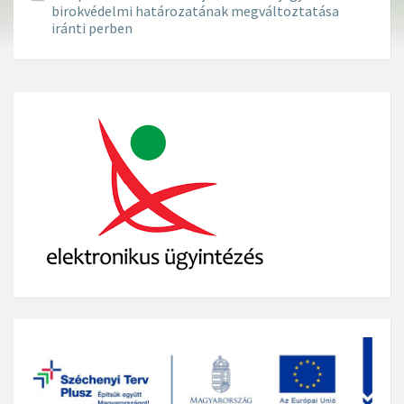
birokvédelmi határozatának megváltoztatása
iránti perben