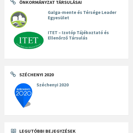
ÖNKORMÁNYZAT TÁRSULÁSAI
Galga-mente és Térsége Leader
Egyesület
ITET – Izotóp Tájékoztató és
Ellenőrző Társulás
SZÉCHENYI 2020
Széchenyi 2020
LEGUTÓBBI BEJEGYZÉSEK