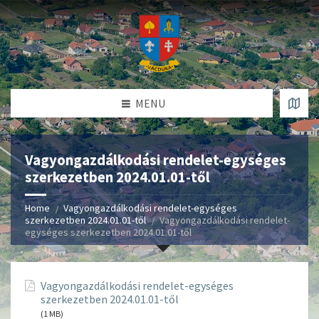
MENU
Vagyongazdálkodási rendelet-egységes
szerkezetben 2024.01.01-től
Home
Vagyongazdálkodási rendelet-egységes
szerkezetben 2024.01.01-től
Vagyongazdálkodási rendelet-
egységes szerkezetben 2024.01.01-től
Vagyongazdálkodási rendelet-egységes
szerkezetben 2024.01.01-től
(1 MB)