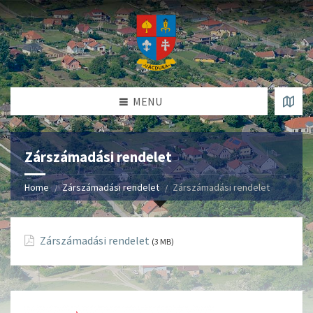
MENU
Zárszámadási rendelet
Home
Zárszámadási rendelet
Zárszámadási rendelet
Zárszámadási rendelet
(3 MB)