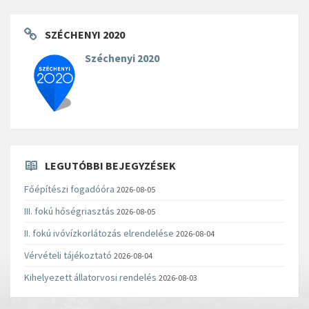
SZÉCHENYI 2020
Széchenyi 2020
LEGUTÓBBI BEJEGYZÉSEK
Főépítészi fogadóóra
2026-08-05
III. fokú hőségriasztás
2026-08-05
II. fokú ivóvízkorlátozás elrendelése
2026-08-04
Vérvételi tájékoztató
2026-08-04
Kihelyezett állatorvosi rendelés
2026-08-03