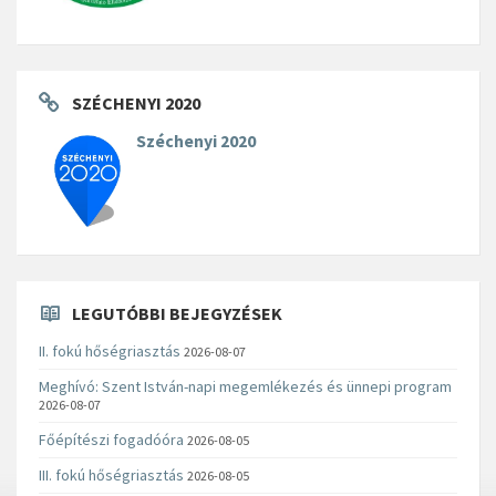
SZÉCHENYI 2020
Széchenyi 2020
LEGUTÓBBI BEJEGYZÉSEK
II. fokú hőségriasztás
2026-08-07
Meghívó: Szent István-napi megemlékezés és ünnepi program
2026-08-07
Főépítészi fogadóóra
2026-08-05
III. fokú hőségriasztás
2026-08-05