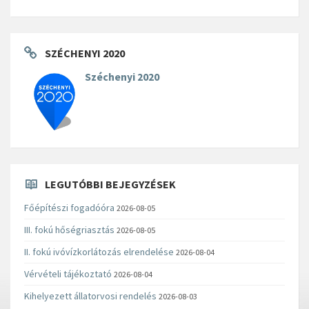
SZÉCHENYI 2020
Széchenyi 2020
LEGUTÓBBI BEJEGYZÉSEK
Főépítészi fogadóóra
2026-08-05
III. fokú hőségriasztás
2026-08-05
II. fokú ivóvízkorlátozás elrendelése
2026-08-04
Vérvételi tájékoztató
2026-08-04
Kihelyezett állatorvosi rendelés
2026-08-03