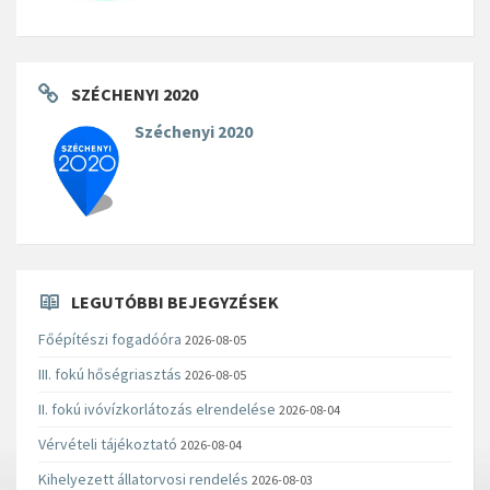
SZÉCHENYI 2020
Széchenyi 2020
LEGUTÓBBI BEJEGYZÉSEK
Főépítészi fogadóóra
2026-08-05
III. fokú hőségriasztás
2026-08-05
II. fokú ivóvízkorlátozás elrendelése
2026-08-04
Vérvételi tájékoztató
2026-08-04
Kihelyezett állatorvosi rendelés
2026-08-03