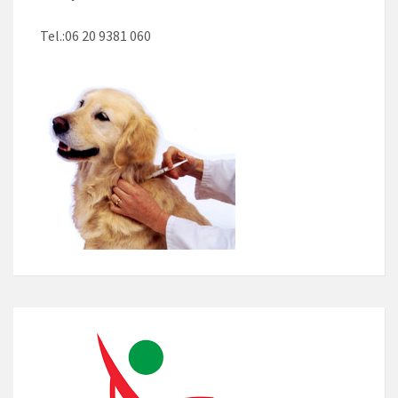
Tel.:06 20 9381 060