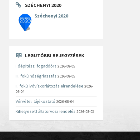
SZÉCHENYI 2020
Széchenyi 2020
LEGUTÓBBI BEJEGYZÉSEK
Főépítészi fogadóóra
2026-08-05
III. fokú hőségriasztás
2026-08-05
II. fokú ivóvízkorlátozás elrendelése
2026-
08-04
Vérvételi tájékoztató
2026-08-04
Kihelyezett állatorvosi rendelés
2026-08-03