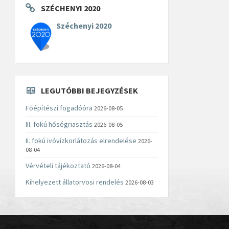
SZÉCHENYI 2020
Széchenyi 2020
LEGUTÓBBI BEJEGYZÉSEK
Főépítészi fogadóóra
2026-08-05
III. fokú hőségriasztás
2026-08-05
II. fokú ivóvízkorlátozás elrendelése
2026-
08-04
Vérvételi tájékoztató
2026-08-04
Kihelyezett állatorvosi rendelés
2026-08-03