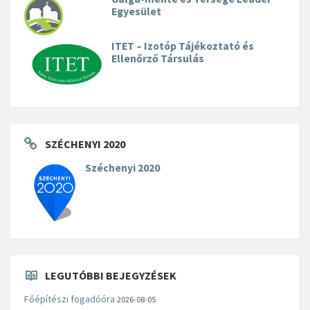
Egyesület
ITET – Izotóp Tájékoztató és
Ellenőrző Társulás
SZÉCHENYI 2020
Széchenyi 2020
LEGUTÓBBI BEJEGYZÉSEK
Főépítészi fogadóóra
2026-08-05