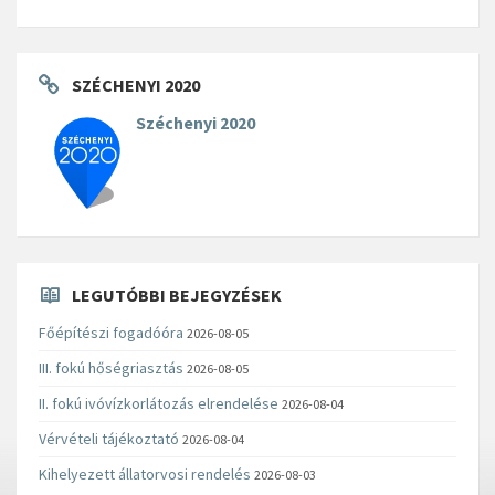
SZÉCHENYI 2020
Széchenyi 2020
LEGUTÓBBI BEJEGYZÉSEK
Főépítészi fogadóóra
2026-08-05
III. fokú hőségriasztás
2026-08-05
II. fokú ivóvízkorlátozás elrendelése
2026-08-04
Vérvételi tájékoztató
2026-08-04
Kihelyezett állatorvosi rendelés
2026-08-03