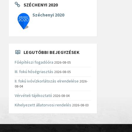
SZÉCHENYI 2020
Széchenyi 2020
LEGUTÓBBI BEJEGYZÉSEK
Főépítészi fogadóóra
2026-08-05
III. fokú hőségriasztás
2026-08-05
II. fokú ivóvízkorlátozás elrendelése
2026-
08-04
Vérvételi tájékoztató
2026-08-04
Kihelyezett állatorvosi rendelés
2026-08-03