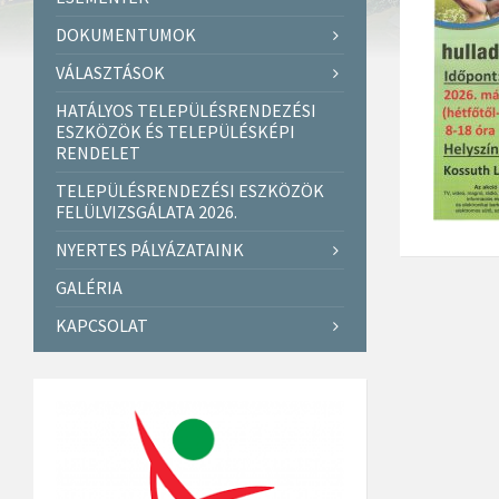
DOKUMENTUMOK
VÁLASZTÁSOK
HATÁLYOS TELEPÜLÉSRENDEZÉSI
ESZKÖZÖK ÉS TELEPÜLÉSKÉPI
RENDELET
TELEPÜLÉSRENDEZÉSI ESZKÖZÖK
FELÜLVIZSGÁLATA 2026.
NYERTES PÁLYÁZATAINK
GALÉRIA
KAPCSOLAT