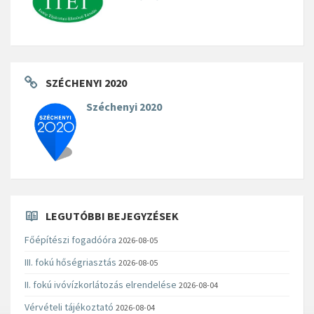
SZÉCHENYI 2020
Széchenyi 2020
LEGUTÓBBI BEJEGYZÉSEK
Főépítészi fogadóóra
2026-08-05
III. fokú hőségriasztás
2026-08-05
II. fokú ivóvízkorlátozás elrendelése
2026-08-04
Vérvételi tájékoztató
2026-08-04