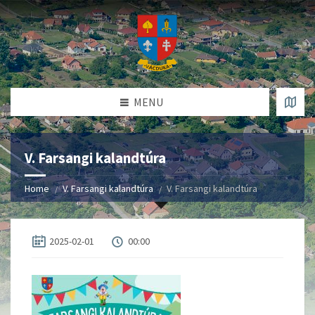
MENU
V. Farsangi kalandtúra
Home
V. Farsangi kalandtúra
V. Farsangi kalandtúra
2025-02-01
00:00