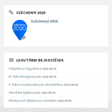
SZÉCHENYI 2020
Széchenyi 2020
LEGUTÓBBI BEJEGYZÉSEK
Főépítészi fogadóóra
2026-08-05
III. fokú hőségriasztás
2026-08-05
II. fokú ivóvízkorlátozás elrendelése
2026-08-04
Vérvételi tájékoztató
2026-08-04
Kihelyezett állatorvosi rendelés
2026-08-03