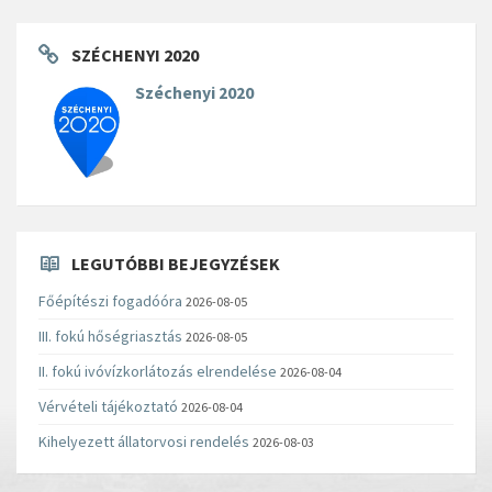
SZÉCHENYI 2020
Széchenyi 2020
LEGUTÓBBI BEJEGYZÉSEK
Főépítészi fogadóóra
2026-08-05
III. fokú hőségriasztás
2026-08-05
II. fokú ivóvízkorlátozás elrendelése
2026-08-04
Vérvételi tájékoztató
2026-08-04
Kihelyezett állatorvosi rendelés
2026-08-03