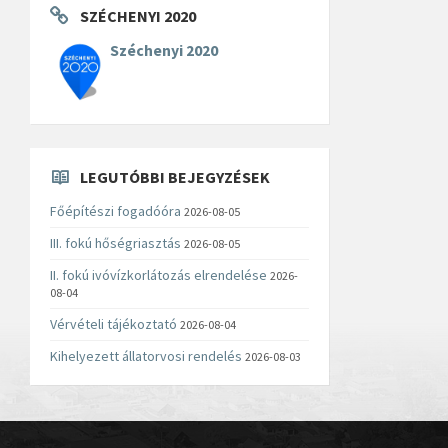
SZÉCHENYI 2020
Széchenyi 2020
LEGUTÓBBI BEJEGYZÉSEK
Főépítészi fogadóóra
2026-08-05
III. fokú hőségriasztás
2026-08-05
II. fokú ivóvízkorlátozás elrendelése
2026-
08-04
Vérvételi tájékoztató
2026-08-04
Kihelyezett állatorvosi rendelés
2026-08-03