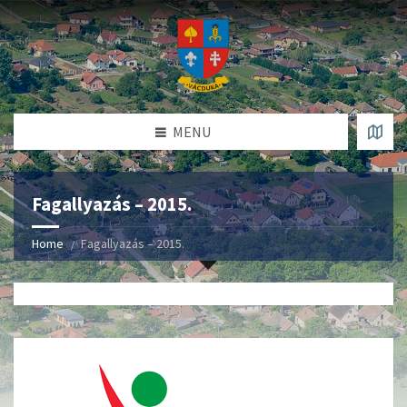
MENU
Fagallyazás – 2015.
Home
Fagallyazás – 2015.