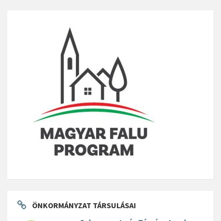
ÖNKORMÁNYZAT TÁRSULÁSAI