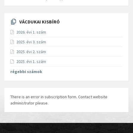
VÁCDUKAI KISBÍRÓ
2026. évi 1. szám
2025. évi 3. szám
2025. évi 2. szám
2025. évi 1. szám
régebbi számok
There is an error in subscription form. Contact website
administrator please.