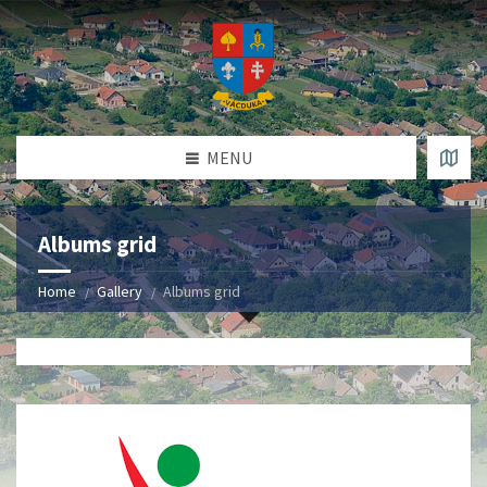
MENU
Albums grid
Home
Gallery
Albums grid