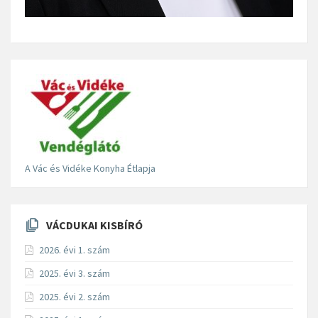
A Vác és Vidéke Konyha Étlapja
VÁCDUKAI KISBÍRÓ
2026. évi 1. szám
2025. évi 3. szám
2025. évi 2. szám