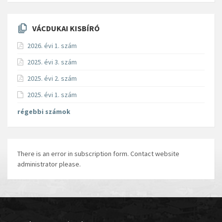
VÁCDUKAI KISBÍRÓ
2026. évi 1. szám
2025. évi 3. szám
2025. évi 2. szám
2025. évi 1. szám
régebbi számok
There is an error in subscription form. Contact website
administrator please.