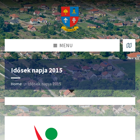
MENU
Idősek napja 2015
Home
Idősek napja 2015