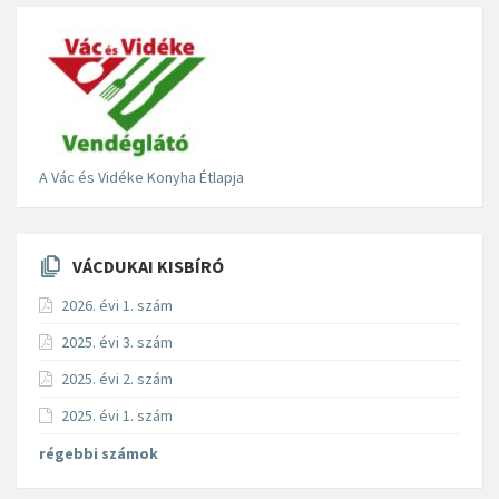
A Vác és Vidéke Konyha Étlapja
VÁCDUKAI KISBÍRÓ
2026. évi 1. szám
2025. évi 3. szám
2025. évi 2. szám
2025. évi 1. szám
régebbi számok