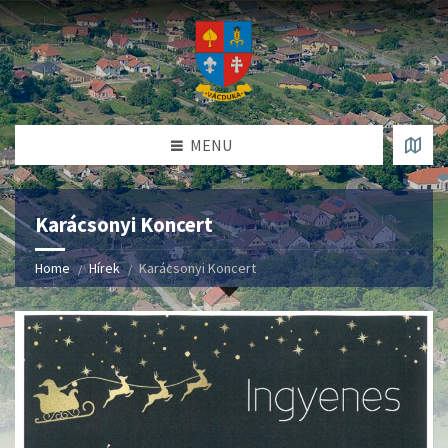
MENU
Karácsonyi Koncert
Home
Hírek
Karácsonyi Koncert