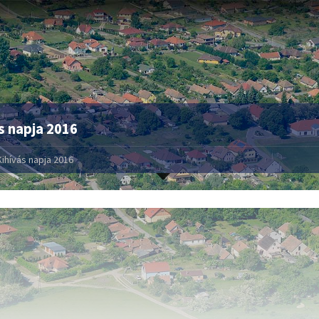
s napja 2016
Kihívás napja 2016