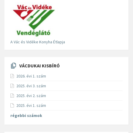
A Vác és Vidéke Konyha Étlapja
VÁCDUKAI KISBÍRÓ
2026. évi 1. szám
2025. évi 3. szám
2025. évi 2. szám
2025. évi 1. szám
régebbi számok