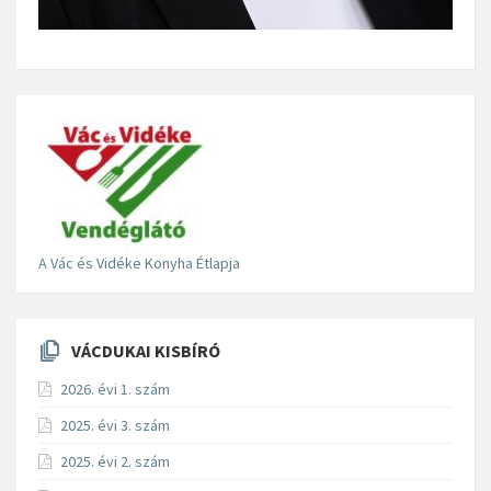
A Vác és Vidéke Konyha Étlapja
VÁCDUKAI KISBÍRÓ
2026. évi 1. szám
2025. évi 3. szám
2025. évi 2. szám