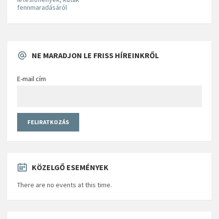
fennmaradásáról
NE MARADJON LE FRISS HÍREINKRŐL
E-mail cím
KÖZELGŐ ESEMÉNYEK
There are no events at this time.