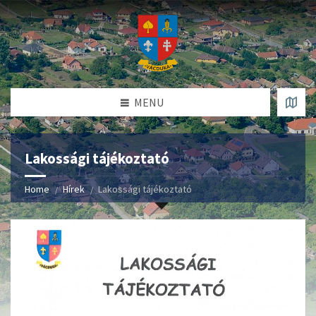
MENU
Lakossági tájékoztató
Home
Hírek
Lakossági tájékoztató