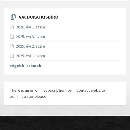
VÁCDUKAI KISBÍRÓ
2026. évi 1. szám
2025. évi 3. szám
2025. évi 2. szám
2025. évi 1. szám
régebbi számok
There is an error in subscription form. Contact website
administrator please.