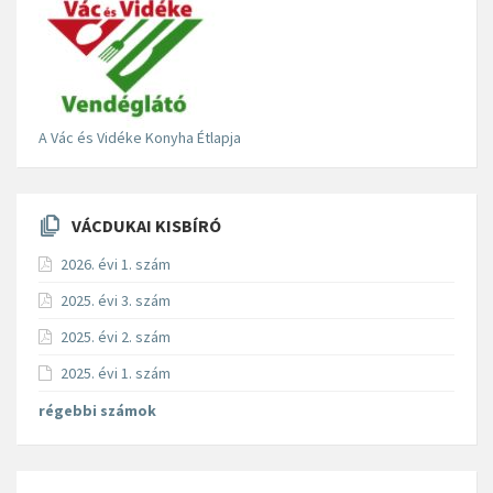
A Vác és Vidéke Konyha Étlapja
VÁCDUKAI KISBÍRÓ
2026. évi 1. szám
2025. évi 3. szám
2025. évi 2. szám
2025. évi 1. szám
régebbi számok