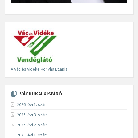
A Vác és Vidéke Konyha Étlapja
VÁCDUKAI KISBÍRÓ
2026. évi 1. szám
2025. évi 3. szám
2025. évi 2. szám
2025. évi 1. szám