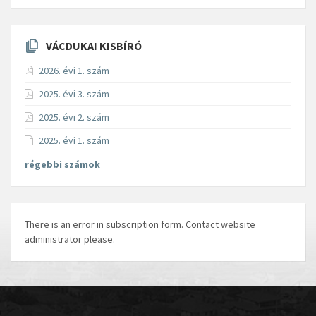
VÁCDUKAI KISBÍRÓ
2026. évi 1. szám
2025. évi 3. szám
2025. évi 2. szám
2025. évi 1. szám
régebbi számok
There is an error in subscription form. Contact website
administrator please.