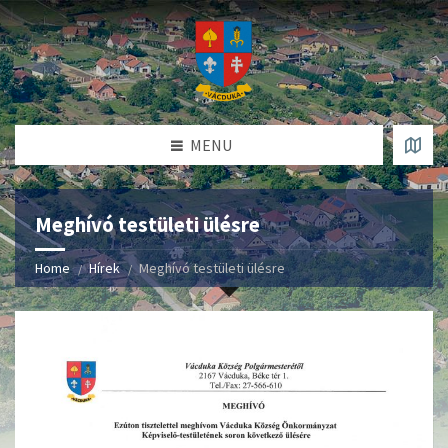
MENU
Meghívó testületi ülésre
Home
Hírek
Meghívó testületi ülésre