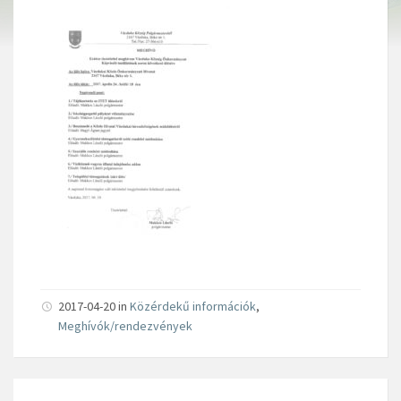
2017-04-20 in
Közérdekű információk
,
Meghívók/rendezvények